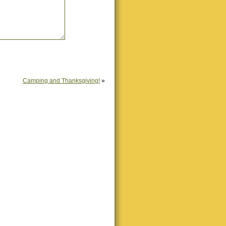
Camping and Thanksgiving!
»