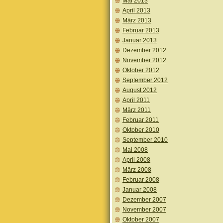
Mai 2013
April 2013
März 2013
Februar 2013
Januar 2013
Dezember 2012
November 2012
Oktober 2012
September 2012
August 2012
April 2011
März 2011
Februar 2011
Oktober 2010
September 2010
Mai 2008
April 2008
März 2008
Februar 2008
Januar 2008
Dezember 2007
November 2007
Oktober 2007