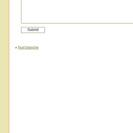
«
Nuit blanche