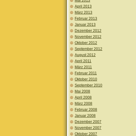
Mai 2013
April 2013
März 2013
Februar 2013
Januar 2013
Dezember 2012
November 2012
Oktober 2012
September 2012
August 2012
April 2011
März 2011
Februar 2011
Oktober 2010
September 2010
Mai 2008
April 2008
März 2008
Februar 2008
Januar 2008
Dezember 2007
November 2007
Oktober 2007