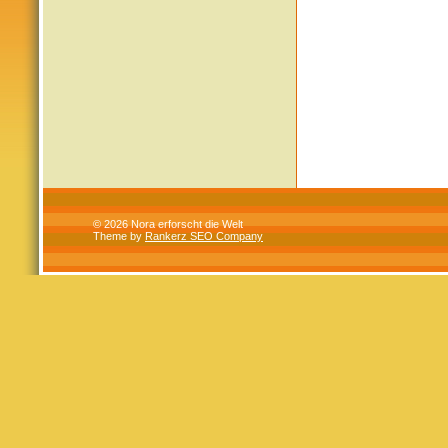
© 2026 Nora erforscht die Welt
Theme by
Rankerz SEO Company