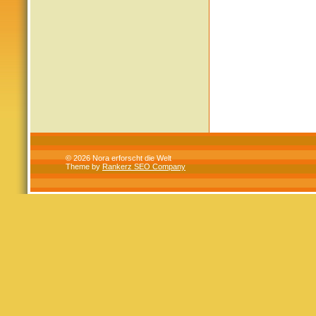
© 2026 Nora erforscht die Welt
Theme by
Rankerz SEO Company