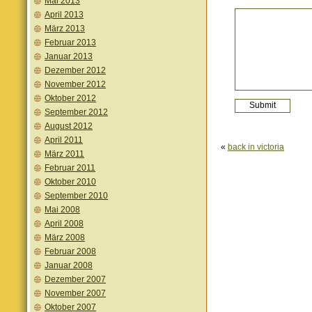
Mai 2013
April 2013
März 2013
Februar 2013
Januar 2013
Dezember 2012
November 2012
Oktober 2012
September 2012
August 2012
April 2011
«
back in victoria
März 2011
Februar 2011
Oktober 2010
September 2010
Mai 2008
April 2008
März 2008
Februar 2008
Januar 2008
Dezember 2007
November 2007
Oktober 2007