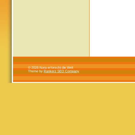
© 2026 Nora erforscht die Welt
Theme by
Rankerz SEO Company