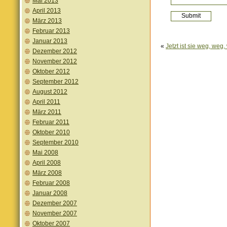
Mai 2013
April 2013
März 2013
Februar 2013
Januar 2013
«
Jetzt ist sie weg, we
Dezember 2012
November 2012
Oktober 2012
September 2012
August 2012
April 2011
März 2011
Februar 2011
Oktober 2010
September 2010
Mai 2008
April 2008
März 2008
Februar 2008
Januar 2008
Dezember 2007
November 2007
Oktober 2007