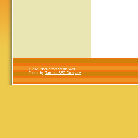
© 2026 Nora erforscht die Welt
Theme by
Rankerz SEO Company